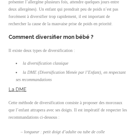
présenter l’allergène plusieurs fois, attendre quelques jours entre
deux allergènes). Un enfant qui prendrait peu de poids n’est pas
forcément à diversifier trop rapidement, il est important de
rechercher la cause de la mauvaise prise de poids en priorité.
Comment diversifier mon bébé ?
Il existe deux types de diversification :
la diversification classique
la DME (Diversification Menée par l’Enfant), en respectant
ses recommandations
La DME
Cette méthode de diversification consiste à proposer des morceaux
que l’enfant attrapera avec ses doigts. Il est impératif de respecter les
recommandations ci-dessous :
– longueur : petit doigt d’adulte ou tube de colle