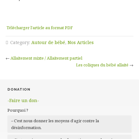
Télécharger l'article au format PDF
Category:
Autour de bébé
,
Nos Articles
←
Allaitement mixte / Allaitement partiel
Les coliques du bébé allaité
→
DONATION
-Faire un don-
Pourquoi ?
– C’est nous donner les moyens d’agir contre la
désinformation.