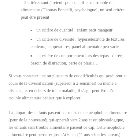
– 3 critères sont à retenir pour qualifier un trouble dit
alimentaire (Thomas Fondelli, psychologue), un seul critère
peut être présent :
un critère de quantité : enfant petit mangeur
un critère de diversité : hypersélectivité de textures,
couleurs, températures, panel alimentaire peu varié
un critère de comportement lors des repas : durée,
besoin de distraction, perte de plaisir…
Si vous constatez une ou plusieurs de ces difficultés qui perdurent au
cours de la diversification (supérieur à 2 semaines) ou même à
distance, et en dehors de toute maladie, il s’agit peut-être d’un
trouble alimentaire pédiatrique à explorer.
La plupart des enfants passent par un stade de néophobie alimentaire
(peur de la nouveauté) qui apparaît vers 2 ans et est physiologique,
les enfants sans trouble alimentaire passent ce cap. Cette néophobie
alimentaire peut perdurer jusqu’à 6 ans (11 ans selon les auteurs).