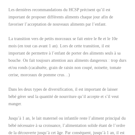
Les dernières recommandations du HCSP précisent qu’il est
important de proposer différents aliments chaque jour afin de
favoriser l’acceptation de nouveaux aliments par l’enfant.
La transition vers de petits morceaux se fait entre le 8e et le 10e
mois (en tout cas avant 1 an). Lors de cette transition, il est
important de permettre à l’enfant de porter des aliments seuls à sa
bouche. On fait toujours attention aux aliments dangereux : trop durs
et/ou ronds (cacahuète, grain de raisin non coupé, noisette, tomate
cerise, morceaux de pomme crus…)
Dans les deux types de diversification, il est important de laisser
bébé gérer seul la quantité de nourriture qu’il accepte et s’il veut
manger.
Jusqu’à 1 an, le lait maternel ou infantile reste l’aliment principal du
bébé nécessaire à sa croissance, l’alimentation solide étant de l’ordre
de la découverte jusqu’à cet âge. Par conséquent, jusqu’à 1 an, il est