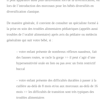
lors de l’introduction des morceaux pour les bébés diversifiés en
diversification classique.
De manière générale, il convient de consulter un spécialiste formé à
la prise en soin des troubles alimentaires pédiatriques (appelés aussi
troubles de l’oralité alimentaire) après avis du pédiatre ou médecin
généraliste qui suit votre bébé, si :
– votre enfant présente de nombreux réflexes nauséeux, fait
des fausses routes, se racle la gorge >> il peut s’agir d’une
hypersensitivité orale en lien ou pas avec un frein restrictif
buccal
– votre enfant présente des difficultés durables à passer à la
cuillère au-delà de 8 mois et/ou aux morceaux au-delà de 16
mois >> les difficultés de transition sont très typiques des
troubles alimentaires