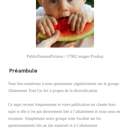
PublicDomainPictures / 17902 images
Pixabay
Préambule
Vous êtes nombreux à nous questionner régulièrement sur le groupe
Allaitement Tout Un Art à propos de la diversification.
Ce sujet revient fréquemment et votre publication est classée hors
sujet si elle n’est pas directement liée à l’allaitement et nous nous en
excusons. Simplement notre groupe reste focalisé sur les
questionnements liés au lait maternel et à l’allaitement.