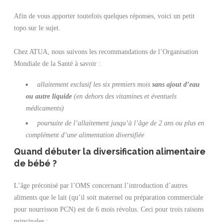
Afin de vous apporter toutefois quelques réponses, voici un petit
topo sur le sujet.
Chez ATUA, nous suivons les recommandations de l’Organisation
Mondiale de la Santé à savoir :
allaitement exclusif les six premiers mois
sans ajout d’eau
ou autre liquide
(en dehors des vitamines et éventuels
médicaments)
poursuite de l’allaitement jusqu’à l’âge de 2 ans ou plus en
complément d’une alimentation diversifiée
Quand débuter la diversification alimentaire
de bébé ?
L’âge préconisé par l’OMS concernant l’introduction d’autres
aliments que le lait (qu’il soit maternel ou préparation commerciale
pour nourrisson PCN) est de 6 mois révolus. Ceci pour trois raisons
principales :