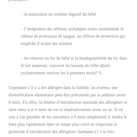
– la maturation du système digestif du bébé
– l’intégration des réflexes archaïques oraux (notamment le
réflexe de protrusion de langue, un réflexe de protection qui
empêche d’avaler des solides)
– les réserves en fer du bébé et la biodisponibilité du fer dans
le lait maternel, couvrent les besoins du bébé allaité
exclusivement environ les 6 premiers mois(
¹²³
).
Cependant s’il y a des allergies dans la famille, un eczéma, une
diversification alimentaire peut être préconisée par le pédiatre avant
6 mois. En effet, la fenêtre d’introduction optimale des allergènes se
situe entre 4 et 6 mois de vie et impérativement avant un an. Il est
tout à fait possible de les introduire à 6 mois simplement il faudra le
faire plus rapidement dans un temps plus court en respectant le
protocole d’introduction des allergènes classiques (1 à la fois,