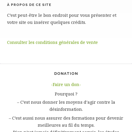
À PROPOS DE CE SITE
C’est peut-être le bon endroit pour vous présenter et
votre site ou insérer quelques crédits.
Consulter les conditions générales de vente
DONATION
-Faire un don-
Pourquoi ?
– C’est nous donner les moyens d’agir contre la
désinformation.
– C’est aussi nous assurer des formations pour devenir
meilleures au fil du temps.