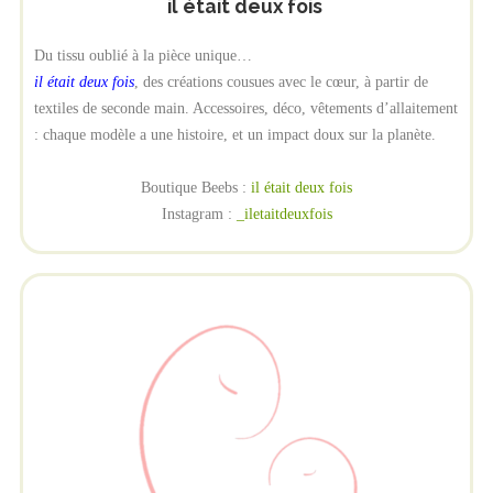
il était deux fois
Du tissu oublié à la pièce unique…
il était deux fois
, des créations cousues avec le cœur, à partir de
textiles de seconde main. Accessoires, déco, vêtements d’allaitement
: chaque modèle a une histoire, et un impact doux sur la planète.
Boutique Beebs :
il était deux fois
Instagram :
_iletaitdeuxfois