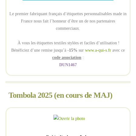
Le premier fabriquant français d’étiquettes personnalisables made in
France nous fait l’honneur d’être un de nos partenaires
commerciaux.
À vous les étiquettes textiles stylées et faciles d’utilisation !
Bénéficiez d’une remise jusqu’à
-15%
sur
www.a-qui-s.fr
avec ce
code association
:
DUN1467
Tombola 2025 (en cours de MAJ)