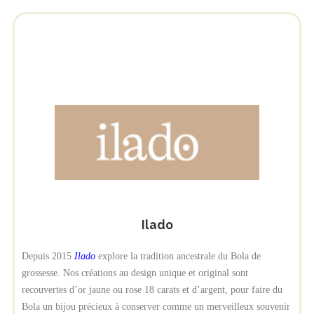
Ilado
Depuis 2015
Ilado
explore la tradition ancestrale du Bola de
grossesse. Nos créations au design unique et original sont
recouvertes d’or jaune ou rose 18 carats et d’argent, pour faire du
Bola un bijou précieux à conserver comme un merveilleux souvenir