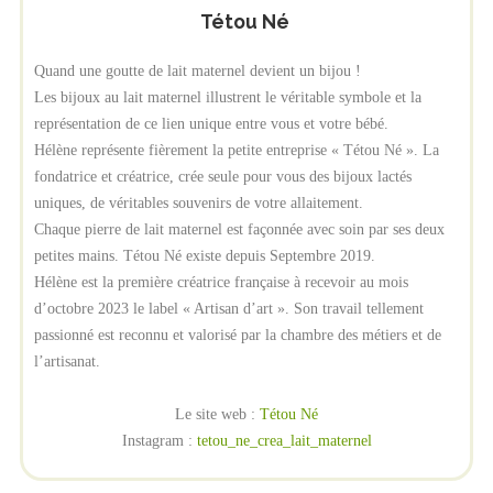
Tétou Né
Quand une goutte de lait maternel devient un bijou !
Les bijoux au lait maternel illustrent le véritable symbole et la
représentation de ce lien unique entre vous et votre bébé.
Hélène représente fièrement la petite entreprise « Tétou Né ». La
fondatrice et créatrice, crée seule pour vous des bijoux lactés
uniques, de véritables souvenirs de votre allaitement.
Chaque pierre de lait maternel est façonnée avec soin par ses deux
petites mains. Tétou Né existe depuis Septembre 2019.
Hélène est la première créatrice française à recevoir au mois
d’octobre 2023 le label « Artisan d’art ». Son travail tellement
passionné est reconnu et valorisé par la chambre des métiers et de
l’artisanat.
Le site web :
Tétou Né
Instagram :
tetou_ne_crea_lait_maternel