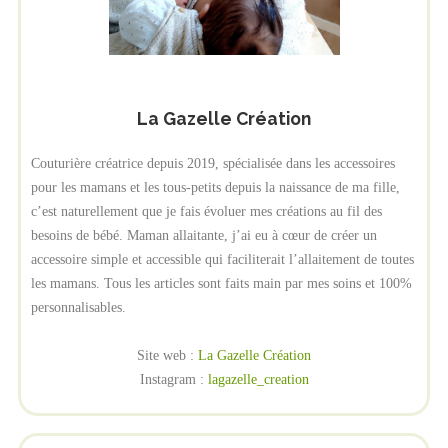
La Gazelle Création
Couturière créatrice depuis 2019, spécialisée dans les accessoires
pour les mamans et les tous-petits depuis la naissance de ma fille,
c’est naturellement que je fais évoluer mes créations au fil des
besoins de bébé. Maman allaitante, j’ai eu à cœur de créer un
accessoire simple et accessible qui faciliterait l’allaitement de toutes
les mamans. Tous les articles sont faits main par mes soins et 100%
personnalisables.
Site web :
La Gazelle Création
Instagram :
lagazelle_creation