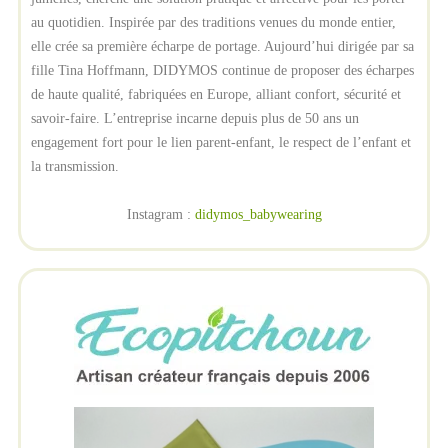
au quotidien. Inspirée par des traditions venues du monde entier,
elle crée sa première écharpe de portage. Aujourd’hui dirigée par sa
fille Tina Hoffmann, DIDYMOS continue de proposer des écharpes
de haute qualité, fabriquées en Europe, alliant confort, sécurité et
savoir-faire. L’entreprise incarne depuis plus de 50 ans un
engagement fort pour le lien parent-enfant, le respect de l’enfant et
la transmission.
Instagram :
didymos_babywearing