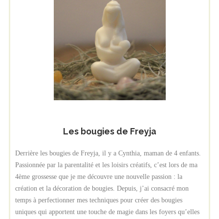
Les bougies de Freyja
Derrière les bougies de Freyja, il y a Cynthia, maman de 4 enfants.
Passionnée par la parentalité et les loisirs créatifs, c’est lors de ma
4ème grossesse que je me découvre une nouvelle passion : la
création et la décoration de bougies. Depuis, j’ai consacré mon
temps à perfectionner mes techniques pour créer des bougies
uniques qui apportent une touche de magie dans les foyers qu’elles