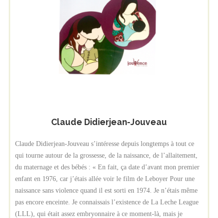
Claude Didierjean-Jouveau
Claude Didierjean-Jouveau s’intéresse depuis longtemps à tout ce
qui tourne autour de la grossesse, de la naissance, de l’allaitement,
du maternage et des bébés : « En fait, ça date d’avant mon premier
enfant en 1976, car j’étais allée voir le film de Leboyer Pour une
naissance sans violence quand il est sorti en 1974. Je n’étais même
pas encore enceinte. Je connaissais l’existence de La Leche League
(LLL), qui était assez embryonnaire à ce moment-là, mais je