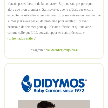
n’avais pas eu besoin de la contacter. Et je ne sais pas pourquoi,
alors que mon premier s’était sevré et que je n’étais pas encore
enceinte, je suis allée à une réunion. Et je me suis rendu compte que
si moi je n’avais pas eu de problème pour allaiter, il y avait
beaucoup de femmes pour qui c’était difficile, et qu’une aide
comme celle que LLL pouvait apporter était précieuse. »
(
présentation entière
)
Instagram :
claudedidierjeanjouveau