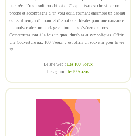
inspirées d’une tradition chinoise. Chaque tissu est choisi par un
proche et accompagné d’un vœu écrit, formant ensemble un cadeau
collectif rempli d’amour et d’émotions. Idéales pour une naissance,
un anniversaire, un mariage ou tout autre événement, nos
Couvertures sont à la fois uniques, durables et symboliques. Offrir
une Couverture aux 100 Vœux, c’est offrir un souvenir pour la vie
💛
Le site web :
Les 100 Voeux
Instagram :
les100voeux