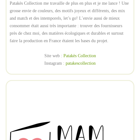
Patakès Collection me travaille de plus en plus et je me lance ! Une
grosse envie de couleurs, des motifs joyeux et différents, des mix
and match et des intemporels, let’s go! L’envie aussi de mieux
consommer était aussi très importante : trouver des fournisseurs
près de chez moi, des matières écologiques et durables et surtout
faire la production en France étaient les bases du projet.
Site web :
Patakès Collection
Instagram :
patakescollection