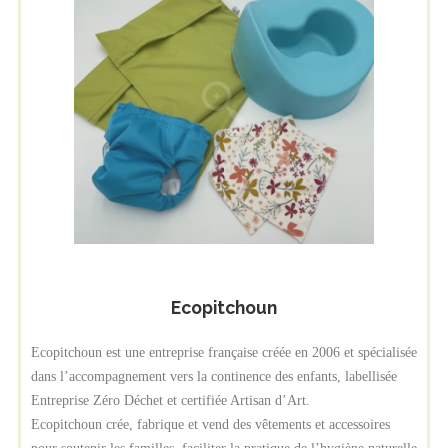
Ecopitchoun
Ecopitchoun est une entreprise française créée en 2006 et spécialisée
dans l’accompagnement vers la continence des enfants, labellisée
Entreprise Zéro Déchet et certifiée Artisan d’Art.
Ecopitchoun crée, fabrique et vend des vêtements et accessoires