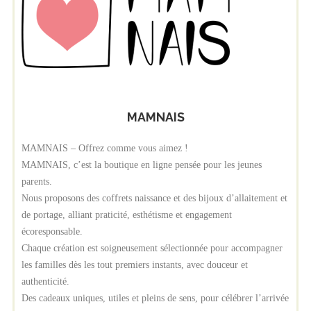
MAMNAIS
MAMNAIS – Offrez comme vous aimez !
MAMNAIS, c’est la boutique en ligne pensée pour les jeunes
parents.
Nous proposons des coffrets naissance et des bijoux d’allaitement et
de portage, alliant praticité, esthétisme et engagement
écoresponsable.
Chaque création est soigneusement sélectionnée pour accompagner
les familles dès les tout premiers instants, avec douceur et
authenticité.
Des cadeaux uniques, utiles et pleins de sens, pour célébrer l’arrivée