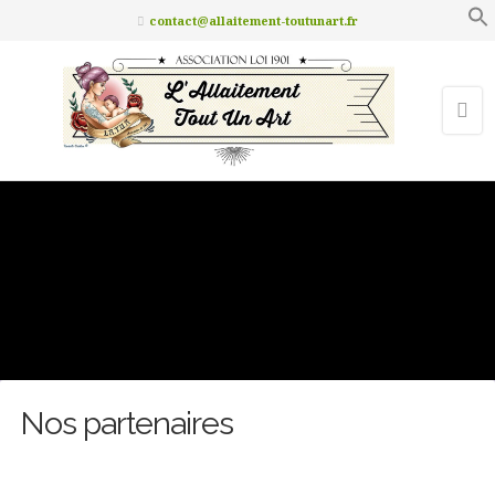
contact@allaitement-toutunart.fr
Nos partenaires