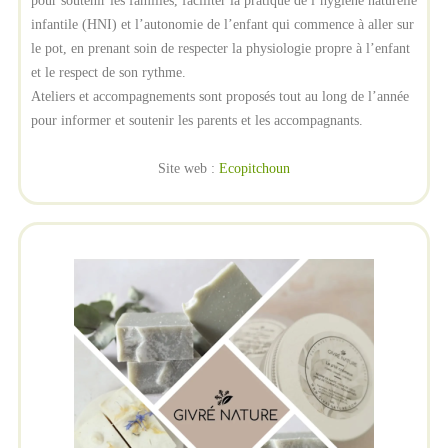
pour soutenir les familles, faciliter la pratique de l’hygiène naturelle
infantile (HNI) et l’autonomie de l’enfant qui commence à aller sur
le pot, en prenant soin de respecter la physiologie propre à l’enfant
et le respect de son rythme.
Ateliers et accompagnements sont proposés tout au long de l’année
pour informer et soutenir les parents et les accompagnants.
Site web :
Ecopitchoun