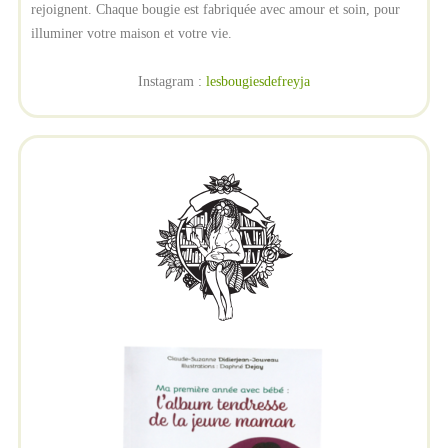
rejoignent. Chaque bougie est fabriquée avec amour et soin, pour
illuminer votre maison et votre vie.
Instagram :
lesbougiesdefreyja