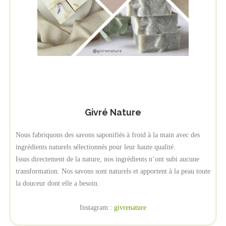
Givré Nature
Nous fabriquons des savons saponifiés à froid à la main avec des
ingrédients naturels sélectionnés pour leur haute qualité.
Issus directement de la nature, nos ingrédients n’ont subi aucune
transformation. Nos savons sont naturels et apportent à la peau toute
la douceur dont elle a besoin.
Instagram :
givrenature