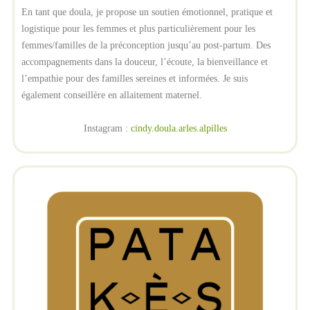
En tant que doula, je propose un soutien émotionnel, pratique et
logistique pour les femmes et plus particulièrement pour les
femmes/familles de la préconception jusqu’au post-partum. Des
accompagnements dans la douceur, l’écoute, la bienveillance et
l’empathie pour des familles sereines et informées. Je suis
également conseillère en allaitement maternel.
Instagram :
cindy.doula.arles.alpilles