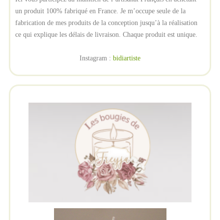
un produit 100% fabriqué en France. Je m’occupe seule de la
fabrication de mes produits de la conception jusqu’à la réalisation
ce qui explique les délais de livraison. Chaque produit est unique.
Instagram :
bidiartiste