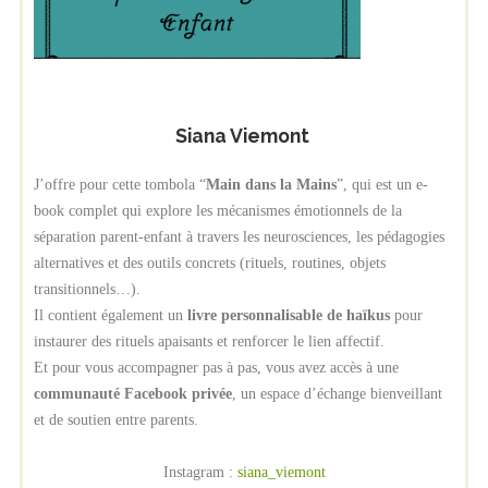
Siana Viemont
J’offre pour cette tombola “
Main dans la Mains
”, qui est un e-
book complet qui explore les mécanismes émotionnels de la
séparation parent-enfant à travers les neurosciences, les pédagogies
alternatives et des outils concrets (rituels, routines, objets
transitionnels…).
Il contient également un
livre personnalisable de haïkus
pour
instaurer des rituels apaisants et renforcer le lien affectif.
Et pour vous accompagner pas à pas, vous avez accès à une
communauté Facebook privée
, un espace d’échange bienveillant
et de soutien entre parents.
Instagram :
siana_viemont