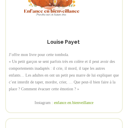
Louise Payet
J’offre mon livre pour cette tombola.
« Un petit garçon se sent parfois très en colère et il peut avoir des
comportements inadaptés : il crie, il mord, il tape les autres
enfants… Les adultes en ont un petit peu marre de lui expliquer que
c’est interdit de taper, mordre, crier, … Que peut-il bien faire à la
place ? Comment évacuer cette émotion ? »
Instagram :
enfance.en.bienveillance