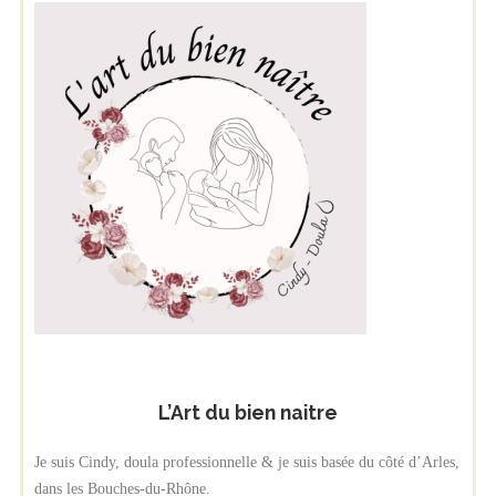
L’Art du bien naitre
Je suis Cindy, doula professionnelle & je suis basée du côté d’Arles,
dans les Bouches-du-Rhône.