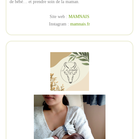
de bébé… et prendre soin de la maman.
Site web :
MAMNAIS
Instagram :
mamnais.fr