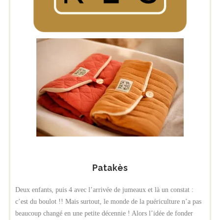
Patakès
Deux enfants, puis 4 avec l’arrivée de jumeaux et là un constat :
c’est du boulot !! Mais surtout, le monde de la puériculture n’a pas
beaucoup changé en une petite décennie ! Alors l’idée de fonder