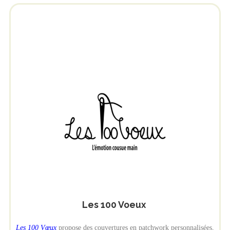
Les 100 Voeux
Les 100 Vœux
propose des couvertures en patchwork personnalisées,