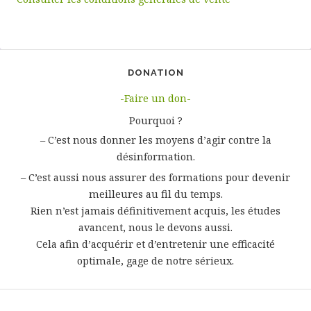
DONATION
-Faire un don-
Pourquoi ?
– C’est nous donner les moyens d’agir contre la
désinformation.
– C’est aussi nous assurer des formations pour devenir
meilleures au fil du temps.
Rien n’est jamais définitivement acquis, les études
avancent, nous le devons aussi.
Cela afin d’acquérir et d’entretenir une efficacité
optimale, gage de notre sérieux.