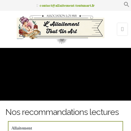
contact@allaitement-toutunart.fr
Nos recommandations lectures
Allaitement