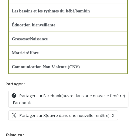
Les besoins et les rythmes du bébé/bambin
Éducation bienveillante
Grossesse/Naissance
Motricité libre
Communication Non Violente (CNV)
Partager :
Partager sur Facebook(ouvre dans une nouvelle fenêtre)
Facebook
Partager sur X(ouvre dans une nouvelle fenêtre)
X
J’aime ça :