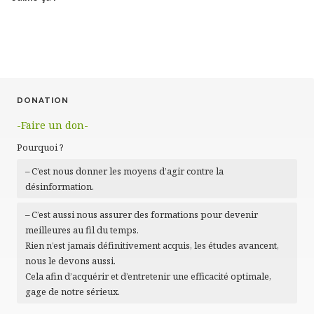
DONATION
-Faire un don-
Pourquoi ?
– C’est nous donner les moyens d’agir contre la
désinformation.
– C’est aussi nous assurer des formations pour devenir
meilleures au fil du temps.
Rien n’est jamais définitivement acquis, les études avancent,
nous le devons aussi.
Cela afin d’acquérir et d’entretenir une efficacité optimale,
gage de notre sérieux.