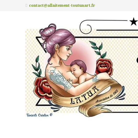
contact@allaitement-toutunart.fr