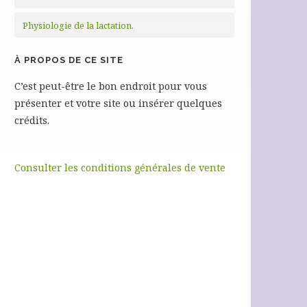
Physiologie de la lactation.
À PROPOS DE CE SITE
C’est peut-être le bon endroit pour vous
présenter et votre site ou insérer quelques
crédits.
Consulter les conditions générales de vente