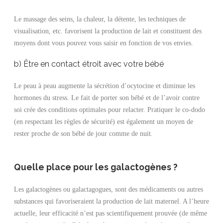
Le massage des seins, la chaleur, la détente, les techniques de
visualisation, etc. favorisent la production de lait et constituent des
moyens dont vous pouvez vous saisir en fonction de vos envies.
b) Être en contact étroit avec votre bébé
Le peau à peau augmente la sécrétion d’ocytocine et diminue les
hormones du stress. Le fait de porter son bébé et de l’avoir contre
soi crée des conditions optimales pour relacter. Pratiquer le co-dodo
(en respectant les règles de sécurité) est également un moyen de
rester proche de son bébé de jour comme de nuit.
Quelle place pour les galactogènes ?
Les galactogènes ou galactagogues, sont des médicaments ou autres
substances qui favoriseraient la production de lait maternel. A l’heure
actuelle, leur efficacité n’est pas scientifiquement prouvée (de même