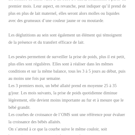
premier mois. Leur aspect, en revanche, peut indiquer qu’il prend de
plus en plus de lait maternel, elles seront alors molles ou liquides
avec des grumeaux d’une couleur jaune or ou moutarde.
Les déglutitions au sein sont également un élément qui témoignent
de la présence et du transfert efficace de lait.
Les pesées permettent de surveiller la prise de poids, plus il est petit,
plus elles sont régulières. Elles sont à réaliser dans les mêmes
conditions et sur la même balance, tous les 3 à 5 jours au début, puis
au moins une fois par semaine.
Les 3 premiers mois, un bébé allaité prend en moyenne 25 à 35
g/jour. Les mois suivants, la prise de poids quotidienne diminue
légèrement, elle devient moins importante au fur et à mesure que le
bébé grandit.
Les courbes de croissance de l’OMS sont une référence pour évaluer
la croissance des bébés allaités.
On s’attend à ce que la courbe suive le même couloir, soit