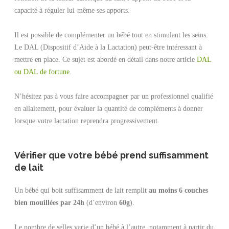
capacité à réguler lui-même ses apports.
Il est possible de complémenter un bébé tout en stimulant les seins.
Le DAL (Dispositif d’Aide à la Lactation) peut-être intéressant à
mettre en place. Ce sujet est abordé en détail dans notre article
DAL
ou DAL de fortune
.
N’hésitez pas à vous faire accompagner par un professionnel qualifié
en allaitement, pour évaluer la quantité de compléments à donner
lorsque votre lactation reprendra progressivement.
Vérifier que votre bébé prend suffisamment
de lait
Un bébé qui boit suffisamment de lait remplit
au moins 6 couches
bien mouillées par 24h
(d’environ
60g
).
Le nombre de selles varie d’un bébé à l’autre, notamment à partir du