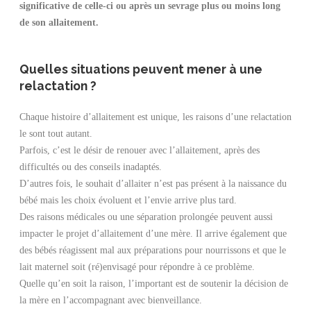
significative de celle-ci ou après un sevrage plus ou moins long
de son allaitement.
Quelles situations peuvent mener à une
relactation ?
Chaque histoire d’allaitement est unique, les raisons d’une relactation
le sont tout autant.
Parfois, c’est le désir de renouer avec l’allaitement, après des
difficultés ou des conseils inadaptés.
D’autres fois, le souhait d’allaiter n’est pas présent à la naissance du
bébé mais les choix évoluent et l’envie arrive plus tard.
Des raisons médicales ou une séparation prolongée peuvent aussi
impacter le projet d’allaitement d’une mère. Il arrive également que
des bébés réagissent mal aux préparations pour nourrissons et que le
lait maternel soit (ré)envisagé pour répondre à ce problème.
Quelle qu’en soit la raison, l’important est de soutenir la décision de
la mère en l’accompagnant avec bienveillance.