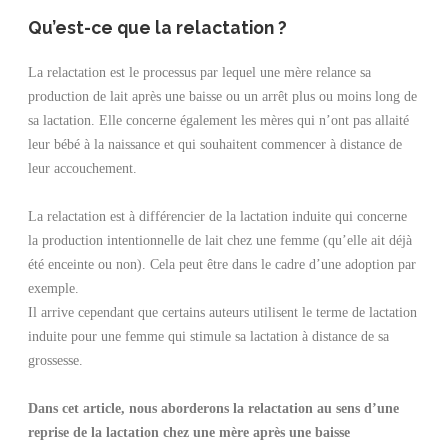
Qu’est-ce que la relactation ?
La relactation est le processus par lequel une mère relance sa
production de lait après une baisse ou un arrêt plus ou moins long de
sa lactation. Elle concerne également les mères qui n’ont pas allaité
leur bébé à la naissance et qui souhaitent commencer à distance de
leur accouchement.
La relactation est à différencier de la lactation induite qui concerne
la production intentionnelle de lait chez une femme (qu’elle ait déjà
été enceinte ou non). Cela peut être dans le cadre d’une adoption par
exemple.
Il arrive cependant que certains auteurs utilisent le terme de lactation
induite pour une femme qui stimule sa lactation à distance de sa
grossesse.
Dans cet article, nous aborderons la relactation au sens d’une
reprise de la lactation chez une mère après une baisse