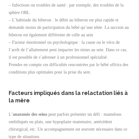
– Infections ou troubles de santé : par exemple, des troubles de la
sphère ORL
– L’habitude du biberon : le débit au biberon est plus rapide et
demande moins de participation du bébé qu’une tétée. La succion au
biberon est également différente de celle au sein
– Facteur émotionnel ou psychologique : la cause ou le vécu de
l’arrêt de l’allaitement peut impacter les mises au sein. Dans ce cas,
il est possible de s’adresser à un professionnel spécialisé.
Prendre en compte ces difficultés rencontrées par le bébé offrira des
conditions plus optimales pour la prise du sein.
Facteurs impliqués dans la relactation liés à
la mère
L’
anatomie des seins
peut parfois présenter un défi : mamelons
ombiliqués ou plats, une hypoplasie mammaire, antécédent
chirurgical, etc. Un accompagnement est souvent nécessaire dans ce
type de situations.