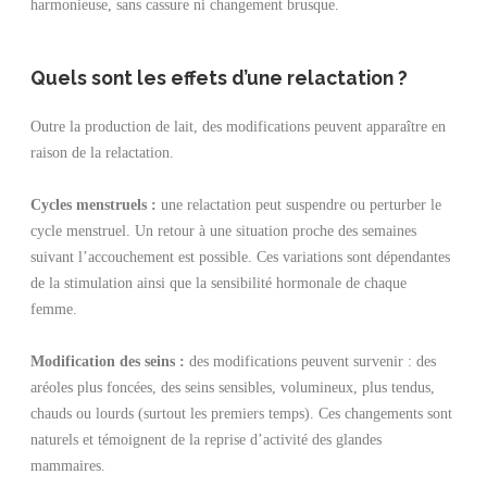
harmonieuse, sans cassure ni changement brusque.
Quels sont les effets d’une relactation ?
Outre la production de lait, des modifications peuvent apparaître en
raison de la relactation.
Cycles menstruels :
une relactation peut suspendre ou perturber le
cycle menstruel. Un retour à une situation proche des semaines
suivant l’accouchement est possible. Ces variations sont dépendantes
de la stimulation ainsi que la sensibilité hormonale de chaque
femme.
Modification des seins :
des modifications peuvent survenir : des
aréoles plus foncées, des seins sensibles, volumineux, plus tendus,
chauds ou lourds (surtout les premiers temps). Ces changements sont
naturels et témoignent de la reprise d’activité des glandes
mammaires.