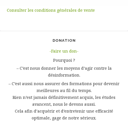
Consulter les conditions générales de vente
DONATION
-Faire un don-
Pourquoi ?
– C’est nous donner les moyens d’agir contre la
désinformation.
– C’est aussi nous assurer des formations pour devenir
meilleures au fil du temps.
Rien n’est jamais définitivement acquis, les études
avancent, nous le devons aussi.
Cela afin d’acquérir et d’entretenir une efficacité
optimale, gage de notre sérieux.