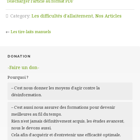
Télécharger l'article au format PDF
Category:
Les difficultés d'allaitement
,
Nos Articles
←
Les tire-laits manuels
DONATION
-Faire un don-
Pourquoi ?
– C’est nous donner les moyens d’agir contre la
désinformation.
– C’est aussi nous assurer des formations pour devenir
meilleures au fil du temps.
Rien n’est jamais définitivement acquis, les études avancent,
nous le devons aussi.
Cela afin d’acquérir et d’entretenir une efficacité optimale,