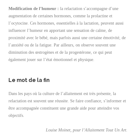
Modification de l’humeur :
la relactation s’accompagne d’une
augmentation de certaines hormones, comme la prolactine et
l’ocytocine. Ces hormones, essentielles à la lactation, peuvent aussi
influencer l’humeur en apportant une sensation de calme, de
proximité avec le bébé, mais parfois aussi une certaine émotivité, de
l’anxiété ou de la fatigue. Par ailleurs, on observe souvent une
diminution des œstrogènes et de la progestérone, ce qui peut
également jouer sur l’état émotionnel et physique.
Le mot de la fin
Dans les pays où la culture de l’allaitement est très présente, la
relactation est souvent une réussite. Se faire confiance, s’informer et
être accompagnée constituent une grande aide pour atteindre vos
objectifs.
Louise Moinet, pour l’Allaitement Tout Un Art.