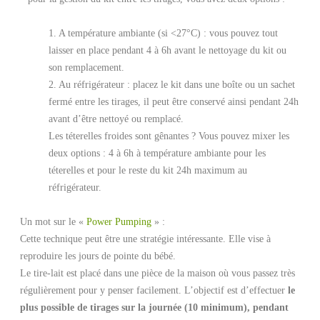
1. A température ambiante (si <27°C) : vous pouvez tout
laisser en place pendant 4 à 6h avant le nettoyage du kit ou
son remplacement.
2. Au réfrigérateur : placez le kit dans une boîte ou un sachet
fermé entre les tirages, il peut être conservé ainsi pendant 24h
avant d’être nettoyé ou remplacé.
Les téterelles froides sont gênantes ? Vous pouvez mixer les
deux options : 4 à 6h à température ambiante pour les
téterelles et pour le reste du kit 24h maximum au
réfrigérateur.
Un mot sur le «
Power Pumping
» :
Cette technique peut être une stratégie intéressante. Elle vise à
reproduire les jours de pointe du bébé.
Le tire-lait est placé dans une pièce de la maison où vous passez très
régulièrement pour y penser facilement. L’objectif est d’effectuer
le
plus possible de tirages sur la journée (10 minimum), pendant