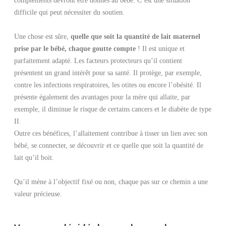
difficile qui peut nécessiter du soutien.
Une chose est sûre,
quelle que soit la quantité de lait maternel
prise par le bébé, chaque goutte compte
! Il est unique et
parfaitement adapté. Les facteurs protecteurs qu’il contient
présentent un grand intérêt pour sa santé. Il protège, par exemple,
contre les infections respiratoires, les otites ou encore l’obésité. Il
présente également des avantages pour la mère qui allaite, par
exemple, il diminue le risque de certains cancers et le diabète de type
II.
Outre ces bénéfices, l’allaitement contribue à tisser un lien avec son
bébé, se connecter, se découvrir et ce quelle que soit la quantité de
lait qu’il boit.
Qu’il mène à l’objectif fixé ou non, chaque pas sur ce chemin a une
valeur précieuse.