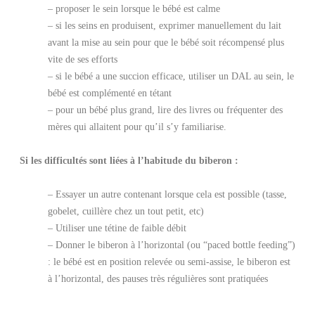
– proposer le sein lorsque le bébé est calme
– si les seins en produisent, exprimer manuellement du lait
avant la mise au sein pour que le bébé soit récompensé plus
vite de ses efforts
– si le bébé a une succion efficace, utiliser un DAL au sein, le
bébé est complémenté en tétant
– pour un bébé plus grand, lire des livres ou fréquenter des
mères qui allaitent pour qu’il s’y familiarise.
Si les difficultés sont liées à l’habitude du biberon :
– Essayer un autre contenant lorsque cela est possible (tasse,
gobelet, cuillère chez un tout petit, etc)
– Utiliser une tétine de faible débit
– Donner le biberon à l’horizontal (ou “paced bottle feeding”)
: le bébé est en position relevée ou semi-assise, le biberon est
à l’horizontal, des pauses très régulières sont pratiquées