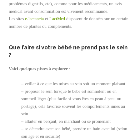
problèmes digestifs, etc), comme pour les médicaments, un avis
médical avant consommation est vivement recommandé.
Les sites
e-lactancia
et
LactMed
disposent de données sur un certain
nombre de plantes ou compléments.
Que faire si votre bébé ne prend pas le sein
?
Voici quelques pistes à explorer :
– veiller à ce que les mises au sein soit un moment plaisant
– proposer le sein lorsque le bébé est somnolent ou en
sommeil léger (plus facile si vous êtes en peau à peau ou
portage), cela favorise souvent les comportements innés au
sein
– allaiter en berçant, en marchant ou se promenant
– se détendre avec son bébé, prendre un bain avec lui (selon
son âge et en sécurité)