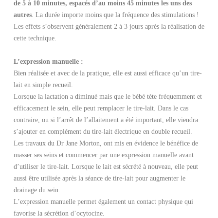
de 5 à 10 minutes, espacés d’au moins 45 minutes les uns des
autres
. La durée importe moins que la fréquence des stimulations !
Les effets s’observent généralement 2 à 3 jours après la réalisation de
cette technique.
L’expression manuelle :
Bien réalisée et avec de la pratique, elle est aussi efficace qu’un tire-
lait en simple recueil.
Lorsque la lactation a diminué mais que le bébé tète fréquemment et
efficacement le sein, elle peut remplacer le tire-lait. Dans le cas
contraire, ou si l’arrêt de l’allaitement a été important, elle viendra
s’ajouter en complément du tire-lait électrique en double recueil.
Les travaux du Dr Jane Morton, ont mis en évidence le bénéfice de
masser ses seins et commencer par une expression manuelle avant
d’utiliser le tire-lait. Lorsque le lait est sécrété à nouveau, elle peut
aussi être utilisée après la séance de tire-lait pour augmenter le
drainage du sein.
L’expression manuelle permet également un contact physique qui
favorise la sécrétion d’ocytocine.