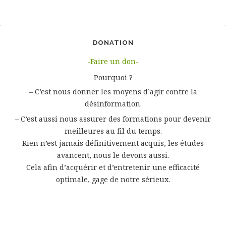
DONATION
-Faire un don-
Pourquoi ?
– C’est nous donner les moyens d’agir contre la
désinformation.
– C’est aussi nous assurer des formations pour devenir
meilleures au fil du temps.
Rien n’est jamais définitivement acquis, les études
avancent, nous le devons aussi.
Cela afin d’acquérir et d’entretenir une efficacité
optimale, gage de notre sérieux.