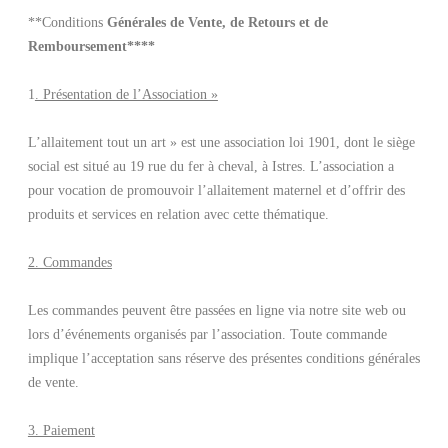
**Conditions
Générales de Vente, de Retours et de
Remboursement****
1
. Présentation de l’Association »
L’allaitement tout un art » est une association loi 1901, dont le siège
social est situé au 19 rue du fer à cheval, à Istres. L’association a
pour vocation de promouvoir l’allaitement maternel et d’offrir des
produits et services en relation avec cette thématique.
2. Commandes
Les commandes peuvent être passées en ligne via notre site web ou
lors d’événements organisés par l’association. Toute commande
implique l’acceptation sans réserve des présentes conditions générales
de vente.
3. Paiement