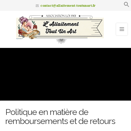
contact@allaitement-toutunart.fr
Politique en matière de
remboursements et de retours