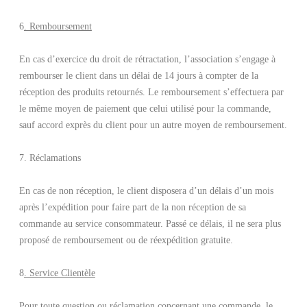
6
. Remboursement
En cas d’exercice du droit de rétractation, l’association s’engage à
rembourser le client dans un délai de 14 jours à compter de la
réception des produits retournés. Le remboursement s’effectuera par
le même moyen de paiement que celui utilisé pour la commande,
sauf accord exprès du client pour un autre moyen de remboursement.
7. Réclamations
En cas de non réception, le client disposera d’un délais d’un mois
après l’expédition pour faire part de la non réception de sa
commande au service consommateur. Passé ce délais, il ne sera plus
proposé de remboursement ou de réexpédition gratuite.
8
. Service Clientèle
Pour toute question ou réclamation concernant une commande, le