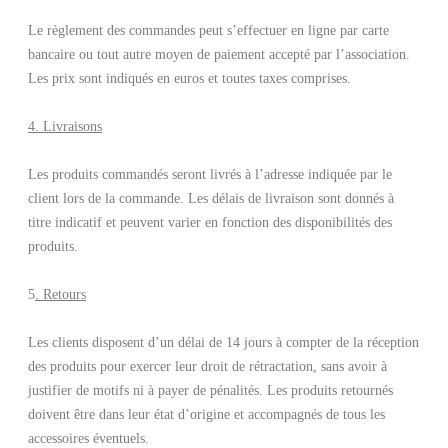
Le règlement des commandes peut s’effectuer en ligne par carte
bancaire ou tout autre moyen de paiement accepté par l’association.
Les prix sont indiqués en euros et toutes taxes comprises.
4. Livraisons
Les produits commandés seront livrés à l’adresse indiquée par le
client lors de la commande. Les délais de livraison sont donnés à
titre indicatif et peuvent varier en fonction des disponibilités des
produits.
5
. Retours
Les clients disposent d’un délai de 14 jours à compter de la réception
des produits pour exercer leur droit de rétractation, sans avoir à
justifier de motifs ni à payer de pénalités. Les produits retournés
doivent être dans leur état d’origine et accompagnés de tous les
accessoires éventuels.