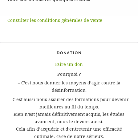
Consulter les conditions générales de vente
DONATION
-Faire un don-
Pourquoi ?
– C’est nous donner les moyens d’agir contre la
désinformation.
– C’est aussi nous assurer des formations pour devenir
meilleures au fil du temps.
Rien n’est jamais définitivement acquis, les études
avancent, nous le devons aussi.
Cela afin d’acquérir et d’entretenir une efficacité
optimale, gage de notre sérieux.