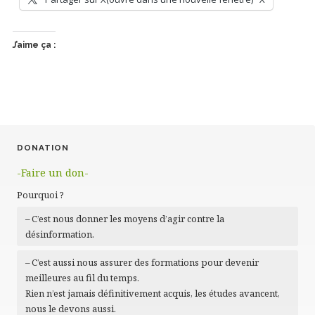
J’aime ça :
DONATION
-Faire un don-
Pourquoi ?
– C’est nous donner les moyens d’agir contre la
désinformation.
– C’est aussi nous assurer des formations pour devenir
meilleures au fil du temps.
Rien n’est jamais définitivement acquis, les études avancent,
nous le devons aussi.