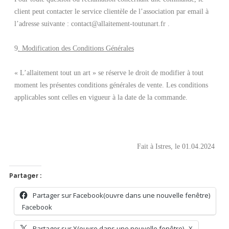
client peut contacter le service clientèle de l’association par email à
l’adresse suivante : contact@allaitement-toutunart.fr .
9
. Modification des Conditions Générales
« L’allaitement tout un art » se réserve le droit de modifier à tout
moment les présentes conditions générales de vente. Les conditions
applicables sont celles en vigueur à la date de la commande.
Fait à Istres, le 01.04.2024
Partager :
Partager sur Facebook(ouvre dans une nouvelle fenêtre)
Facebook
Partager sur X(ouvre dans une nouvelle fenêtre)
X