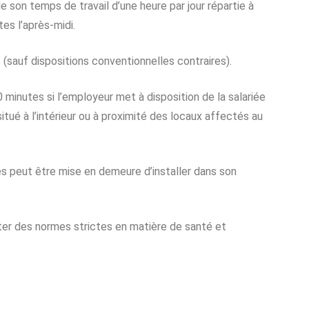
e son temps de travail d’une heure par jour répartie à
es l’après-midi.
sauf dispositions conventionnelles contraires).
 minutes si l’employeur met à disposition de la salariée
situé à l’intérieur ou à proximité des locaux affectés au
ées peut être mise en demeure d’installer dans son
cter des normes strictes en matière de santé et