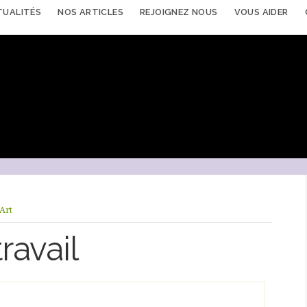
TUALITÉS
NOS ARTICLES
REJOIGNEZ NOUS
VOUS AIDER
Art
ravail