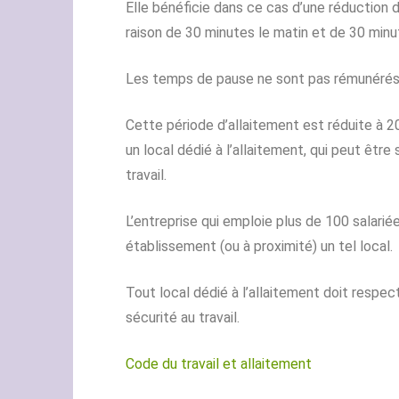
Elle bénéficie dans ce cas d’une réduction d
raison de 30 minutes le matin et de 30 minut
Les temps de pause ne sont pas rémunérés (
Cette période d’allaitement est réduite à 20
un local dédié à l’allaitement, qui peut être 
travail.
L’entreprise qui emploie plus de 100 salari
établissement (ou à proximité) un tel local.
Tout local dédié à l’allaitement doit respe
sécurité au travail.
Code du travail et allaitement