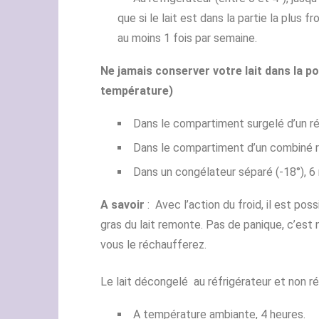
que si le lait est dans la partie la plus 
au moins 1 fois par semaine.
Ne jamais conserver votre lait dans la po
température)
Dans le compartiment surgelé d’un réf
Dans le compartiment d’un combiné ré
Dans un congélateur séparé (-18°), 6 m
A savoir
: Avec l’action du froid, il est pos
gras du lait remonte. Pas de panique, c’est
vous le réchaufferez.
Le lait décongelé au réfrigérateur et non ré
A température ambiante, 4 heures.