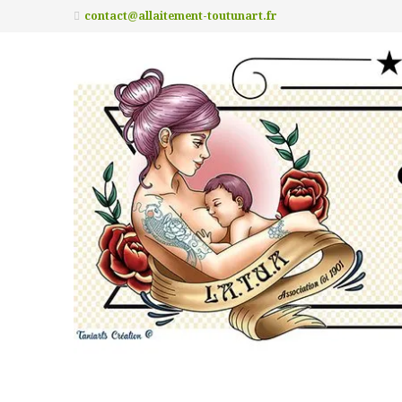
contact@allaitement-toutunart.fr