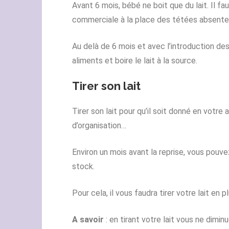
Avant 6 mois, bébé ne boit que du lait. Il fau
commerciale à la place des tétées absente
Au delà de 6 mois et avec l’introduction de
aliments et boire le lait à la source.
Tirer son lait
Tirer son lait pour qu’il soit donné en votre
d’organisation…
Environ un mois avant la reprise, vous pouve
stock.
Pour cela, il vous faudra tirer votre lait en 
A savoir
: en tirant votre lait vous ne dimin