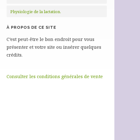
Physiologie de la lactation.
À PROPOS DE CE SITE
C’est peut-être le bon endroit pour vous
présenter et votre site ou insérer quelques
crédits.
Consulter les conditions générales de vente