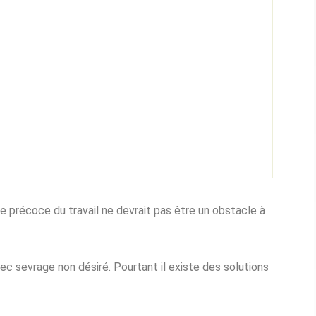
ise précoce du travail ne devrait pas être un obstacle à
ec sevrage non désiré. Pourtant il existe des solutions