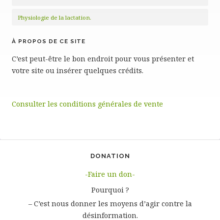
Physiologie de la lactation.
À PROPOS DE CE SITE
C’est peut-être le bon endroit pour vous présenter et
votre site ou insérer quelques crédits.
Consulter les conditions générales de vente
DONATION
-Faire un don-
Pourquoi ?
– C’est nous donner les moyens d’agir contre la
désinformation.