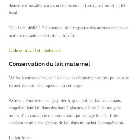
demeure d’installer dans son établissement (ou à proximité) un tel
local.
Tout local dédié à l’allaitement doit respecter des normes strictes en
matière de santé et sécurité au travail.
Code du travail et allaitement
Conservation du lait maternel
Veillez à conserver votre lait dans des récipients propres, pouvant se
fermer et destinés uniquement à cet usage.
Astuce :
Pour éviter de gaspiller trop de lait, certaines mamans
congèlent leur lait dans des bacs à glaçons, dédiés à cet usage et
munis d’un couvercle ou autre chose qui protège le lait. Elles
stockent ensuite ces glaçons de lait dans un sachet de congélation.
Le lait frais :