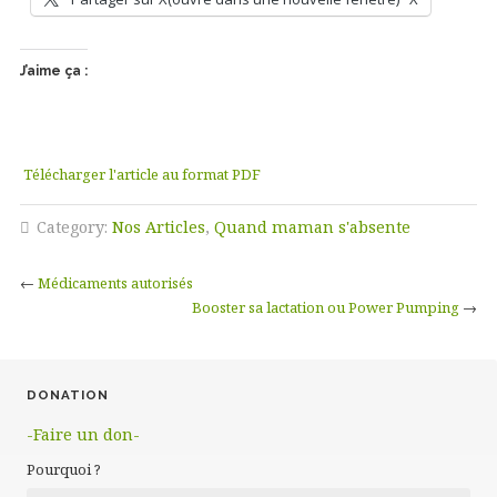
J’aime ça :
Télécharger l'article au format PDF
Category:
Nos Articles
,
Quand maman s'absente
←
Médicaments autorisés
Booster sa lactation ou Power Pumping
→
DONATION
-Faire un don-
Pourquoi ?