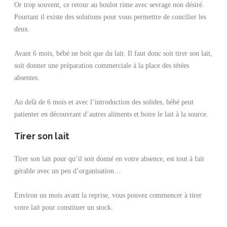
Or trop souvent, ce retour au boulot rime avec sevrage non désiré.
Pourtant il existe des solutions pour vous permettre de concilier les
deux.
Avant 6 mois, bébé ne boit que du lait. Il faut donc soit tirer son lait,
soit donner une préparation commerciale à la place des tétées
absentes.
Au delà de 6 mois et avec l’introduction des solides, bébé peut
patienter en découvrant d’autres aliments et boire le lait à la source.
Tirer son lait
Tirer son lait pour qu’il soit donné en votre absence, est tout à fait
gérable avec un peu d’organisation…
Environ un mois avant la reprise, vous pouvez commencer à tirer
votre lait pour constituer un stock.