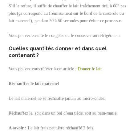
S’il le refuse, il suffit de chauffer le lait fraîchement tiré, à 60° pas
plus (ça correspond au frémissement sur le bord de la casserole du
lait maternel), pendant 30 à 50 secondes pour éviter ce processus.
Vous pouvez ensuite le congeler ou le conserver au réfrigérateur.
Quelles quantités donner et dans quel
contenant ?
Vous pouvez vous référer à cet article :
Donner le lait
Réchauffer le lait maternel
Le lait maternel ne se réchauffe jamais au micro-ondes.
Réchauffez le, soit dans un bol d’eau tiède, soit au bain-marie.
A savoir :
Le lait frais peut être réchauffé 2 fois.