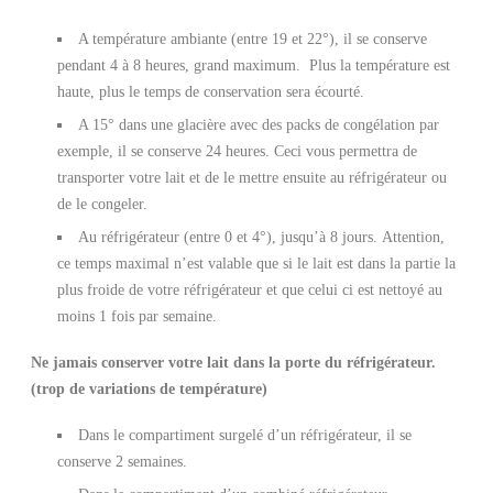
A température ambiante (entre 19 et 22°), il se conserve
pendant 4 à 8 heures, grand maximum. Plus la température est
haute, plus le temps de conservation sera écourté.
A 15° dans une glacière avec des packs de congélation par
exemple, il se conserve 24 heures. Ceci vous permettra de
transporter votre lait et de le mettre ensuite au réfrigérateur ou
de le congeler.
Au réfrigérateur (entre 0 et 4°), jusqu’à 8 jours. Attention,
ce temps maximal n’est valable que si le lait est dans la partie la
plus froide de votre réfrigérateur et que celui ci est nettoyé au
moins 1 fois par semaine.
Ne jamais conserver votre lait dans la porte du réfrigérateur.
(trop de variations de température)
Dans le compartiment surgelé d’un réfrigérateur, il se
conserve 2 semaines.