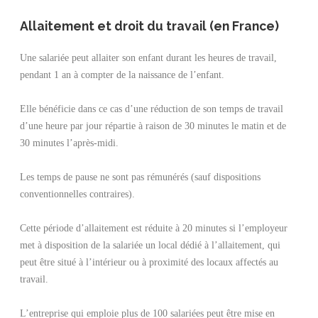
Allaitement et droit du travail (en France)
Une salariée peut allaiter son enfant durant les heures de travail,
pendant 1 an à compter de la naissance de l’enfant.
Elle bénéficie dans ce cas d’une réduction de son temps de travail
d’une heure par jour répartie à raison de 30 minutes le matin et de
30 minutes l’après-midi.
Les temps de pause ne sont pas rémunérés (sauf dispositions
conventionnelles contraires).
Cette période d’allaitement est réduite à 20 minutes si l’employeur
met à disposition de la salariée un local dédié à l’allaitement, qui
peut être situé à l’intérieur ou à proximité des locaux affectés au
travail.
L’entreprise qui emploie plus de 100 salariées peut être mise en