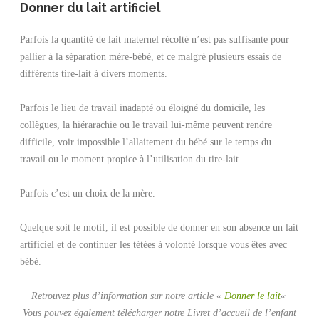
Donner du lait artificiel
Parfois la quantité de lait maternel récolté n’est pas suffisante pour
pallier à la séparation mère-bébé, et ce malgré plusieurs essais de
différents tire-lait à divers moments.
Parfois le lieu de travail inadapté ou éloigné du domicile, les
collègues, la hiérarachie ou le travail lui-même peuvent rendre
difficile, voir impossible l’allaitement du bébé sur le temps du
travail ou le moment propice à l’utilisation du tire-lait.
Parfois c’est un choix de la mère.
Quelque soit le motif, il est possible de donner en son absence un lait
artificiel et de continuer les tétées à volonté lorsque vous êtes avec
bébé.
Retrouvez plus d’information sur notre article «
Donner le lait
«
Vous pouvez également télécharger notre Livret d’accueil de l’enfant