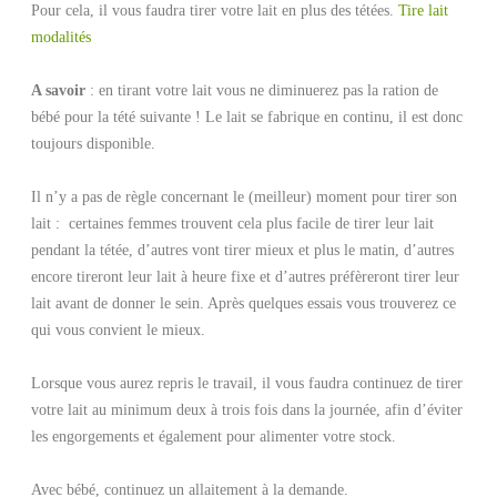
Pour cela, il vous faudra tirer votre lait en plus des tétées.
Tire lait
modalités
A savoir
: en tirant votre lait vous ne diminuerez pas la ration de
bébé pour la tété suivante ! Le lait se fabrique en continu, il est donc
toujours disponible.
Il n’y a pas de règle concernant le (meilleur) moment pour tirer son
lait : certaines femmes trouvent cela plus facile de tirer leur lait
pendant la tétée, d’autres vont tirer mieux et plus le matin, d’autres
encore tireront leur lait à heure fixe et d’autres préfèreront tirer leur
lait avant de donner le sein. Après quelques essais vous trouverez ce
qui vous convient le mieux.
Lorsque vous aurez repris le travail, il vous faudra continuez de tirer
votre lait au minimum deux à trois fois dans la journée, afin d’éviter
les engorgements et également pour alimenter votre stock.
Avec bébé, continuez un allaitement à la demande.