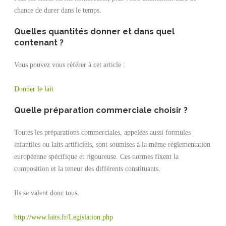
chance de durer dans le temps.
Quelles quantités donner et dans quel
contenant ?
Vous pouvez vous référer à cet article :
Donner le lait
Quelle préparation commerciale choisir ?
Toutes les préparations commerciales, appelées aussi formules
infantiles ou laits artificiels, sont soumises à la même réglementation
européenne spécifique et rigoureuse. Ces normes fixent la
composition et la teneur des différents constituants.
Ils se valent donc tous.
http://www.laits.fr/Legislation.php