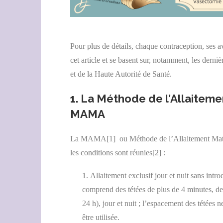
Pour plus de détails, chaque contraception, ses av
cet article et se basent sur, notamment, les der
et de la Haute Autorité de Santé.
1. La Méthode de l’Allaitem
MAMA
La MAMA
[1]
ou Méthode de l’Allaitement Mater
les conditions sont réunies
[2]
:
Allaitement exclusif jour et nuit sans intr
comprend des tétées de plus de 4 minutes, de
24 h), jour et nuit ; l’espacement des tétées 
être utilisée.