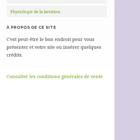
Physiologie de la lactation.
À PROPOS DE CE SITE
C’est peut-être le bon endroit pour vous
présenter et votre site ou insérer quelques
crédits.
Consulter les conditions générales de vente