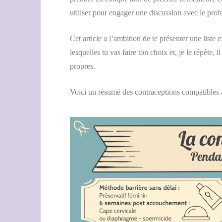
utiliser pour engager une discussion avec le pro
Cet article a l’ambition de te présenter une liste
lesquelles tu vas faire ton choix et, je le répète, i
propres.
Voici un résumé des contraceptions compatibles a