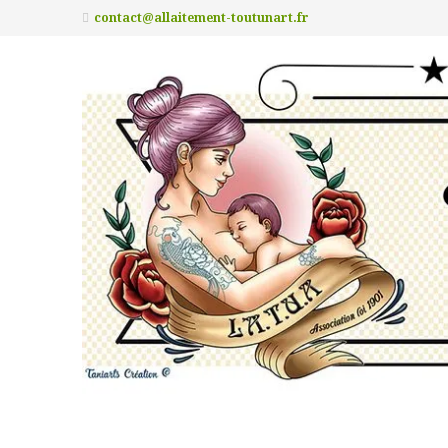
contact@allaitement-toutunart.fr