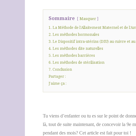
Sommaire
Masquer
1. La Méthode de l’Allaitement Maternel et de 
2. Les méthodes hormonales
3. Le Dispositif intra-utérins (DIU) au cuivre et a
4. Les méthodes dite naturelles
5. Les méthodes barrières
6. Les méthodes de stérilisation
7. Conclusion
Partager :
J’aime ça :
Tu viens d’enfanter ou tu es sur le point de don
là, tout de suite maintenant, de concevoir la 9e m
pendant des mois? Cet article est fait pour toi !