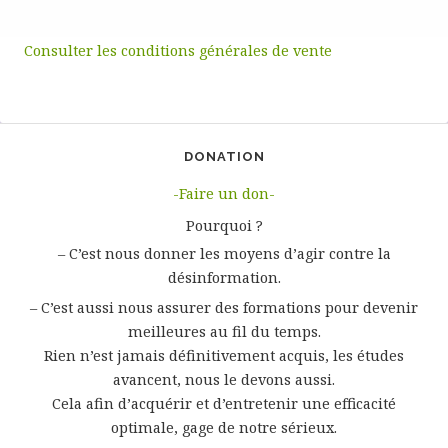
Consulter les conditions générales de vente
DONATION
-Faire un don-
Pourquoi ?
– C’est nous donner les moyens d’agir contre la
désinformation.
– C’est aussi nous assurer des formations pour devenir
meilleures au fil du temps.
Rien n’est jamais définitivement acquis, les études
avancent, nous le devons aussi.
Cela afin d’acquérir et d’entretenir une efficacité
optimale, gage de notre sérieux.