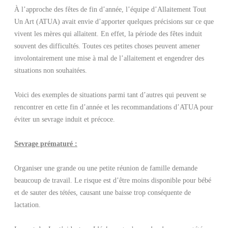
À l’approche des fêtes de fin d’année, l’équipe d’Allaitement Tout
Un Art (ATUA) avait envie d’apporter quelques précisions sur ce que
vivent les mères qui allaitent. En effet, la période des fêtes induit
souvent des difficultés. Toutes ces petites choses peuvent amener
involontairement une mise à mal de l’allaitement et engendrer des
situations non souhaitées.
Voici des exemples de situations parmi tant d’autres qui peuvent se
rencontrer en cette fin d’année et les recommandations d’ATUA pour
éviter un sevrage induit et précoce.
Sevrage prématuré :
Organiser une grande ou une petite réunion de famille demande
beaucoup de travail. Le risque est d’être moins disponible pour bébé
et de sauter des tétées, causant une baisse trop conséquente de
lactation.