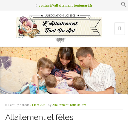
contact@allaitement-toutunart.fr
Last Updated:
21 mai 2021
by
Allaitement Tout Un Art
Allaitement et fêtes