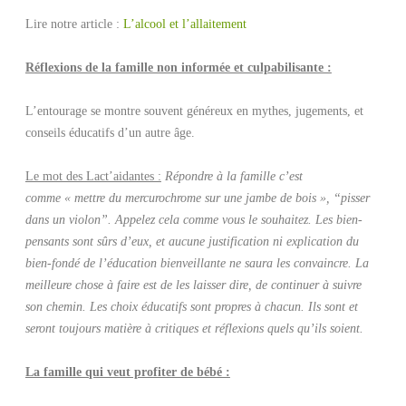
Lire notre article :
L’alcool et l’allaitement
Réflexions de la famille non informée et culpabilisante :
L’entourage se montre souvent généreux en mythes, jugements, et
conseils éducatifs d’un autre âge.
Le mot des Lact’aidantes :
Répondre à la famille c’est
comme
« mettre du mercurochrome sur une jambe de bois », “pisser
dans un violon”. Appelez cela comme vous le souhaitez. Les bien-
pensants sont sûrs d’eux, et aucune justification ni explication du
bien-fondé de l’éducation bienveillante ne saura les convaincre. La
meilleure chose à faire est de les laisser dire, de continuer à suivre
son chemin. Les choix éducatifs sont propres à chacun. Ils sont et
seront toujours matière à critiques et réflexions quels qu’ils soient.
La famille qui veut profiter de bébé :