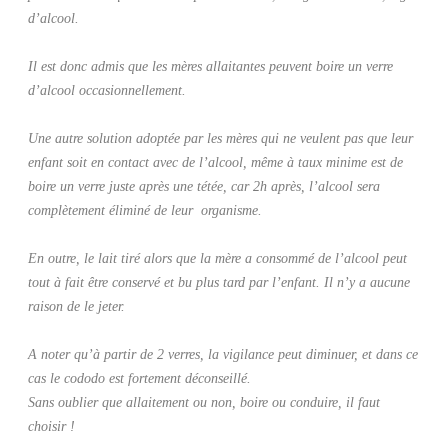
d’alcool.
Il est donc admis que les mères allaitantes peuvent boire un verre
d’alcool occasionnellement.
Une autre solution adoptée par les mères qui ne veulent pas que leur
enfant soit en contact avec de l’alcool, même à taux minime est de
boire un verre juste après une tétée, car 2h après, l’alcool sera
complètement éliminé de leur organisme.
En outre, le lait tiré alors que la mère a consommé de l’alcool peut
tout à fait être conservé et bu plus tard par l’enfant. Il n’y a aucune
raison de le jeter.
A noter qu’à partir de 2 verres, la vigilance peut diminuer, et dans ce
cas le cododo est fortement déconseillé.
Sans oublier que allaitement ou non, boire ou conduire, il faut
choisir !