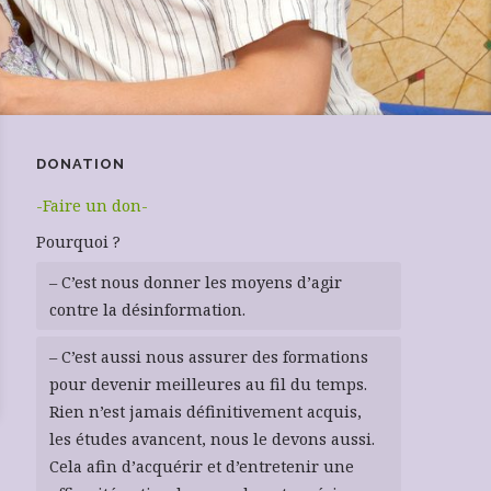
DONATION
-Faire un don-
Pourquoi ?
– C’est nous donner les moyens d’agir
contre la désinformation.
– C’est aussi nous assurer des formations
pour devenir meilleures au fil du temps.
Rien n’est jamais définitivement acquis,
les études avancent, nous le devons aussi.
Cela afin d’acquérir et d’entretenir une