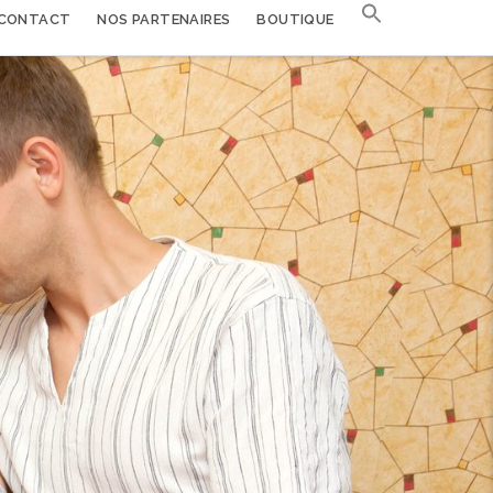
CONTACT
NOS PARTENAIRES
BOUTIQUE