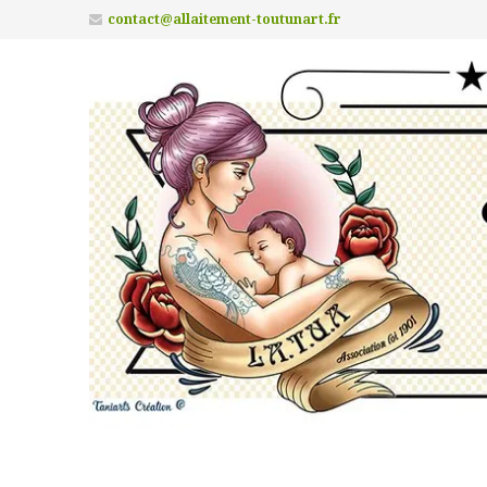
contact@allaitement-toutunart.fr