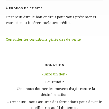
À PROPOS DE CE SITE
C’est peut-être le bon endroit pour vous présenter et
votre site ou insérer quelques crédits.
Consulter les conditions générales de vente
DONATION
-Faire un don-
Pourquoi ?
– C’est nous donner les moyens d’agir contre la
désinformation.
– C’est aussi nous assurer des formations pour devenir
meilleures au fil du temps.