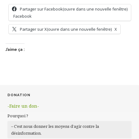
Partager sur Facebook(ouvre dans une nouvelle fenêtre)
Facebook
Partager sur X(ouvre dans une nouvelle fenêtre)
X
J’aime ça :
DONATION
-Faire un don-
Pourquoi ?
– C’est nous donner les moyens d’agir contre la
désinformation.