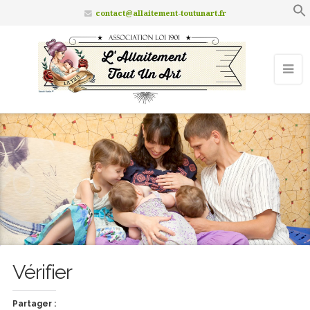
contact@allaitement-toutunart.fr
Vérifier
Partager :