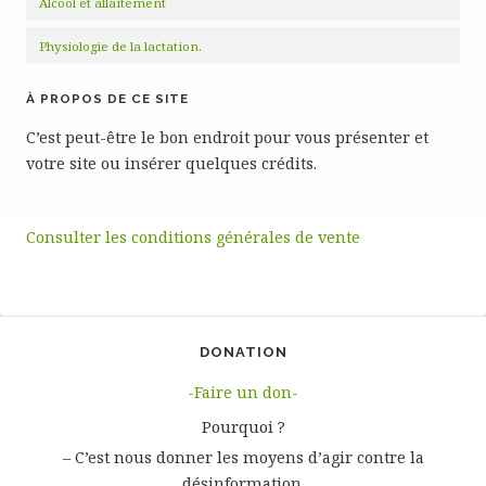
Alcool et allaitement
Physiologie de la lactation.
À PROPOS DE CE SITE
C’est peut-être le bon endroit pour vous présenter et
votre site ou insérer quelques crédits.
Consulter les conditions générales de vente
DONATION
-Faire un don-
Pourquoi ?
– C’est nous donner les moyens d’agir contre la
désinformation.