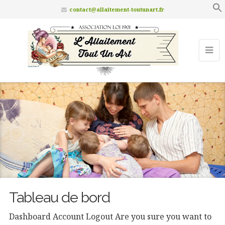
contact@allaitement-toutunart.fr
Tableau de bord
Dashboard
Account
Logout
Are you sure you want to