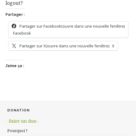
logout?
Partager :
Partager sur Facebook(ouvre dans une nouvelle fenêtre)
Facebook
Partager sur X(ouvre dans une nouvelle fenêtre)
X
J’aime ça :
DONATION
-Faire un don-
Pourquoi ?