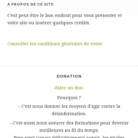
À PROPOS DE CE SITE
C’est peut-être le bon endroit pour vous présenter et
votre site ou insérer quelques crédits.
Consulter les conditions générales de vente
DONATION
-Faire un don-
Pourquoi ?
– C’est nous donner les moyens d’agir contre la
désinformation.
– C’est aussi nous assurer des formations pour devenir
meilleures au fil du temps.
Rien n’est jamais définitivement acquis, les études