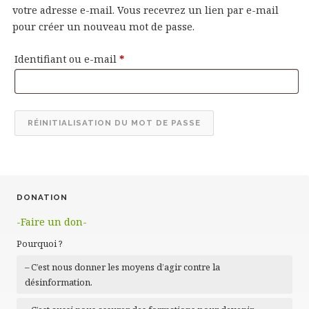
votre adresse e-mail. Vous recevrez un lien par e-mail
pour créer un nouveau mot de passe.
Obligatoire
Identifiant ou e-mail
*
RÉINITIALISATION DU MOT DE PASSE
DONATION
-Faire un don-
Pourquoi ?
– C’est nous donner les moyens d’agir contre la
désinformation.