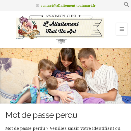
contact@allaitement-toutunart.fr
Mot de passe perdu
Mot de passe perdu ? Veuillez saisir votre identifiant ou