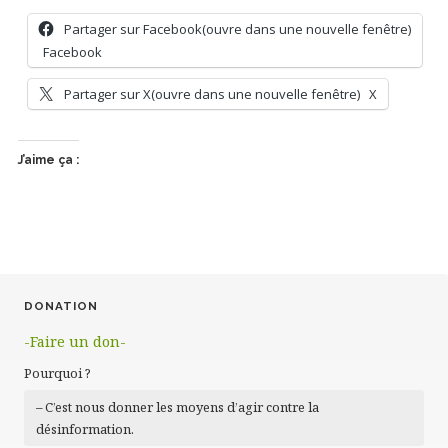
Partager sur Facebook(ouvre dans une nouvelle fenêtre)
Facebook
Partager sur X(ouvre dans une nouvelle fenêtre)
X
J’aime ça :
DONATION
-Faire un don-
Pourquoi ?
– C’est nous donner les moyens d’agir contre la
désinformation.