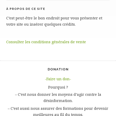
À PROPOS DE CE SITE
C’est peut-être le bon endroit pour vous présenter et
votre site ou insérer quelques crédits.
Consulter les conditions générales de vente
DONATION
-Faire un don-
Pourquoi ?
– C’est nous donner les moyens d’agir contre la
désinformation.
– C’est aussi nous assurer des formations pour devenir
meilleures au fil du temps.