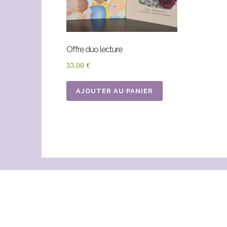
Offre duo lecture
33,00
€
AJOUTER AU PANIER