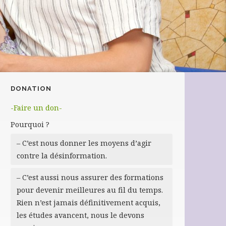
DONATION
-Faire un don-
Pourquoi ?
– C’est nous donner les moyens d’agir
contre la désinformation.
– C’est aussi nous assurer des formations
pour devenir meilleures au fil du temps.
Rien n’est jamais définitivement acquis,
les études avancent, nous le devons