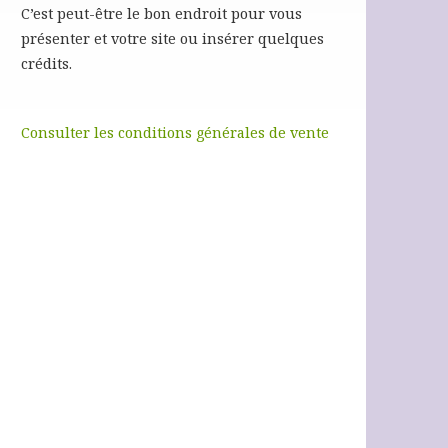
C’est peut-être le bon endroit pour vous
présenter et votre site ou insérer quelques
crédits.
Consulter les conditions générales de vente