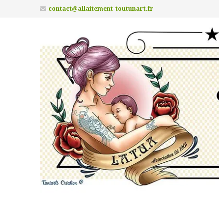
contact@allaitement-toutunart.fr