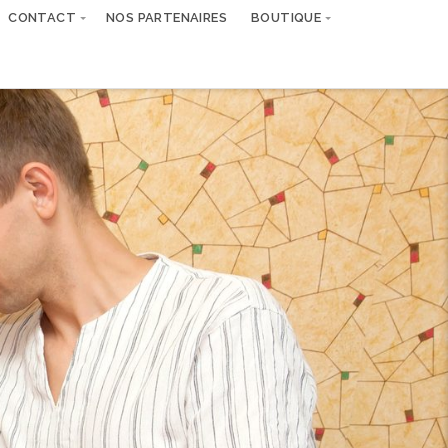
CONTACT
NOS PARTENAIRES
BOUTIQUE