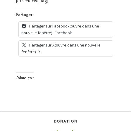
[directorist_tag]
Partager :
Partager sur Facebook(ouvre dans une
nouvelle fenêtre)
Facebook
Partager sur X(ouvre dans une nouvelle
fenêtre)
X
J’aime ça :
DONATION