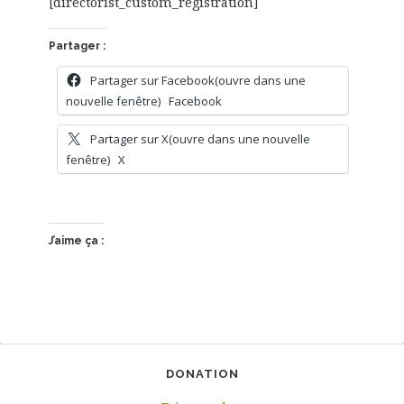
[directorist_custom_registration]
Partager :
Partager sur Facebook(ouvre dans une
nouvelle fenêtre)
Facebook
Partager sur X(ouvre dans une nouvelle
fenêtre)
X
J’aime ça :
DONATION